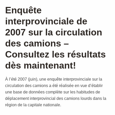
Enquête
interprovinciale de
2007 sur la circulation
des camions –
Consultez les résultats
dès maintenant!
À l’été 2007 (juin), une enquête interprovinciale sur la
circulation des camions a été réalisée en vue d’établir
une base de données complète sur les habitudes de
déplacement interprovincial des camions lourds dans la
région de la capitale nationale.