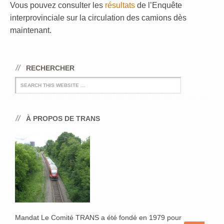
Vous pouvez consulter les
résultats
de l’Enquête
interprovinciale sur la circulation des camions dès
maintenant.
RECHERCHER
Search
À PROPOS DE TRANS
Mandat Le Comité TRANS a été fondé en 1979 pour