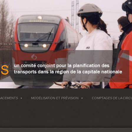
LACEMENTS
MODÉLISATION ET PRÉVISION
COMPTAGES DE LA CIRC