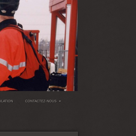
ULATION
CONTACTEZ-NOUS